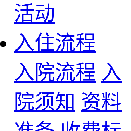
活动
入住流程
入院流程
入
院须知
资料