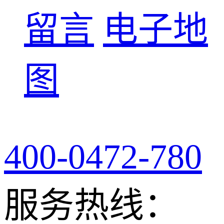
留言
电子地
图
400-0472-780
服务热线：