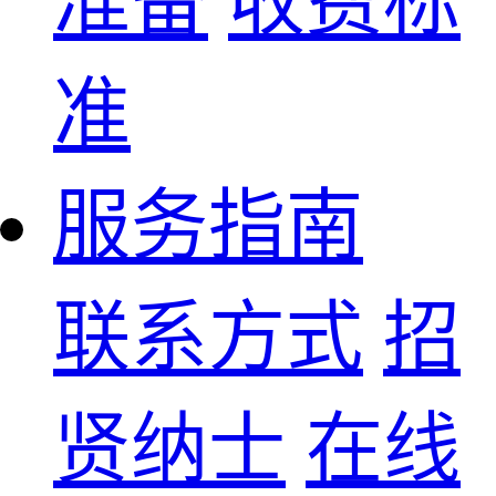
准备
收费标
准
服务指南
联系方式
招
贤纳士
在线