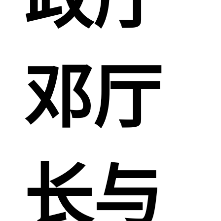
邓厅
长与