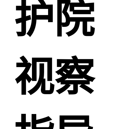
护院
视察