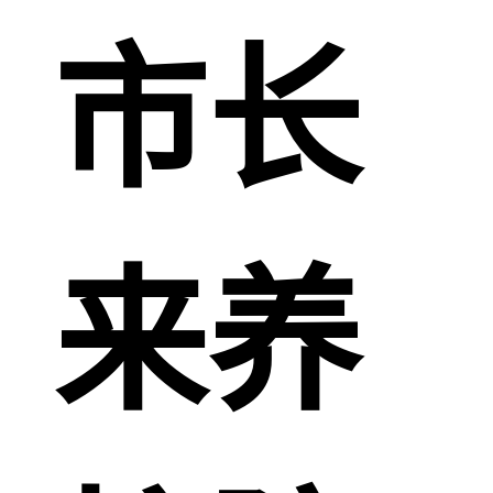
市长
来养