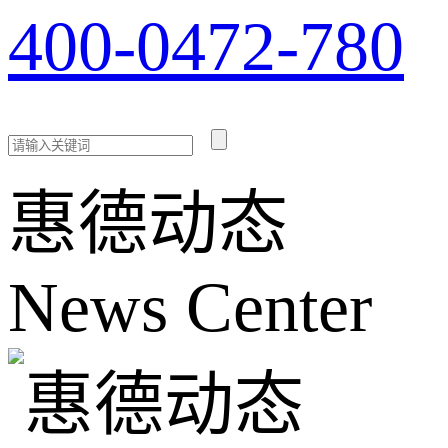
400-0472-780
惠德动态
News Center