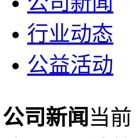
公司新闻
行业动态
公益活动
公司新闻
当前