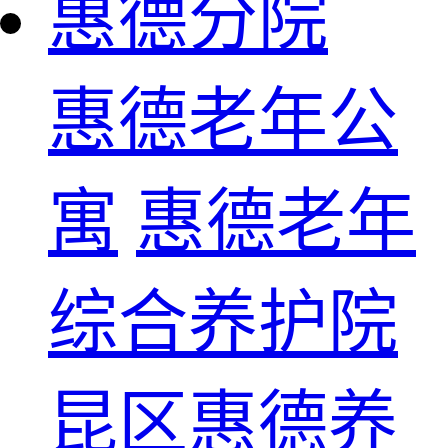
惠德分院
惠德老年公
寓
惠德老年
综合养护院
昆区惠德养