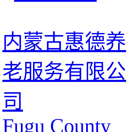
内蒙古惠德养
老服务有限公
司
Fugu County