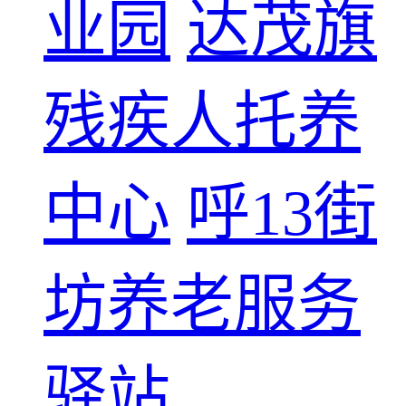
业园
达茂旗
残疾人托养
中心
呼13街
坊养老服务
驿站