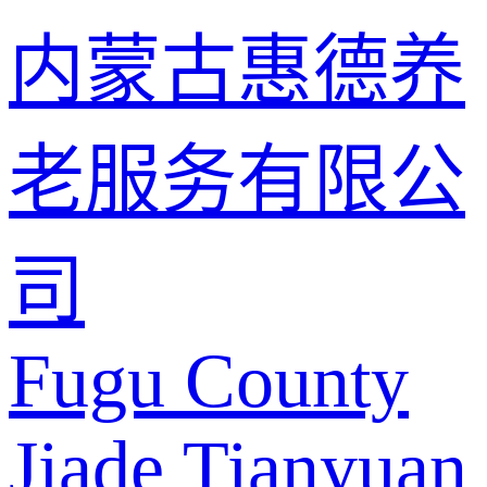
内蒙古惠德养
老服务有限公
司
Fugu County
Jiade Tianyuan