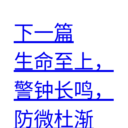
下一篇
生命至上，
警钟长鸣，
防微杜渐