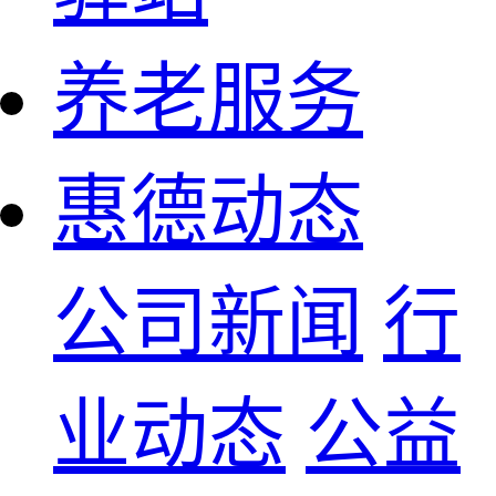
养老服务
惠德动态
公司新闻
行
业动态
公益