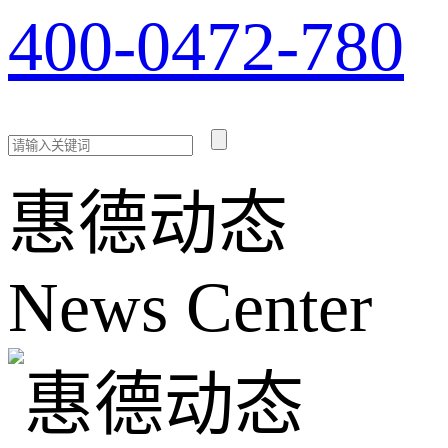
400-0472-780
惠德动态
News Center