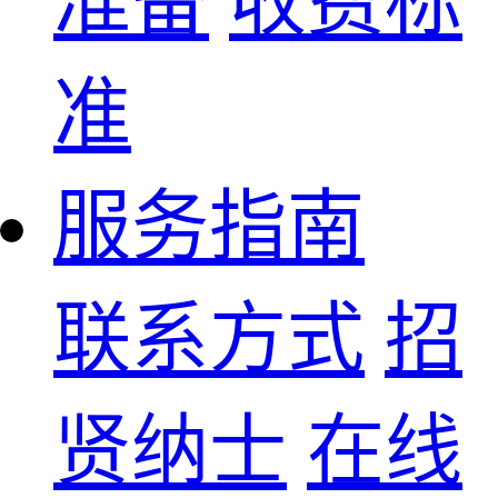
准备
收费标
准
服务指南
联系方式
招
贤纳士
在线